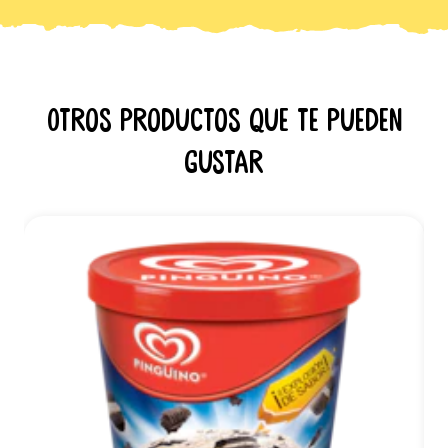
Otros productos que te pueden
gustar