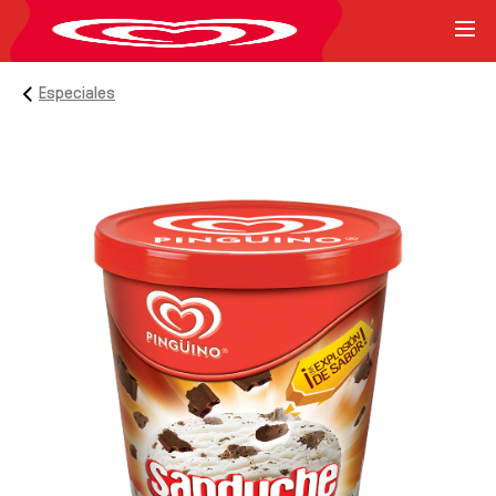
Especiales