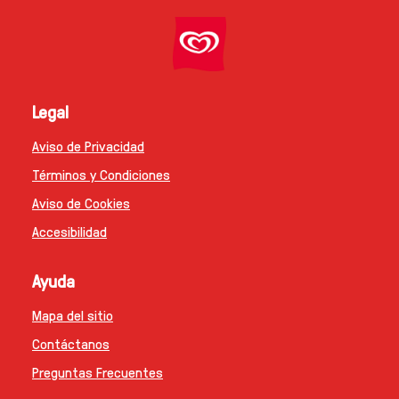
Legal
Aviso de Privacidad
Términos y Condiciones
Aviso de Cookies
Accesibilidad
Ayuda
Mapa del sitio
Contáctanos
Preguntas Frecuentes