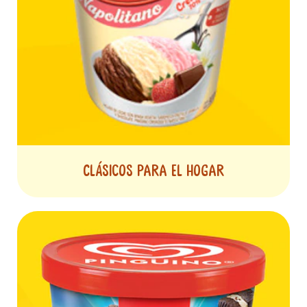
Clásicos para el hogar