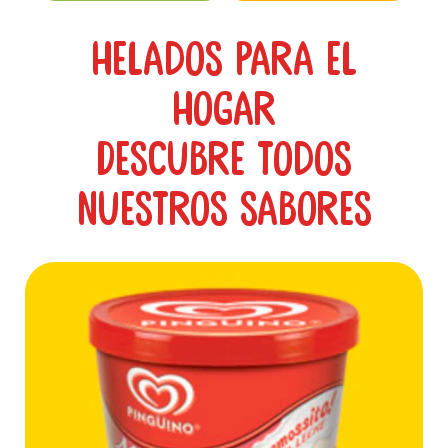
Helados Para el
Hogar
Descubre todos
nuestros sabores