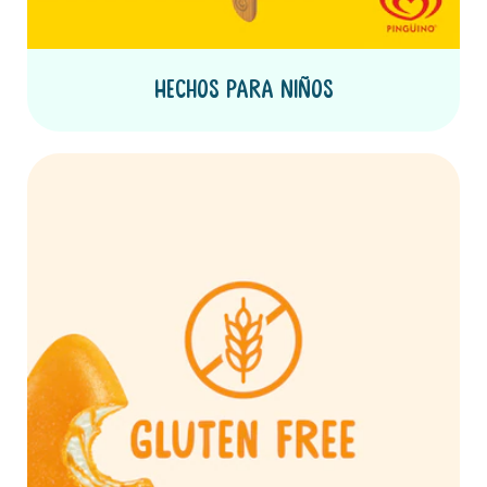
Hechos para Niños