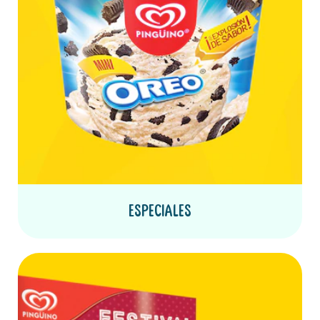
Especiales