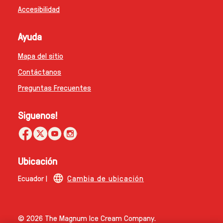
Aviso de Cookies
Accesibilidad
Ayuda
Mapa del sitio
Contáctanos
Preguntas Frecuentes
Siguenos!
Ubicación
Ecuador |
Cambia de ubicación