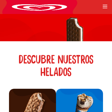
DESCUBRE NUESTROS
HELADOS