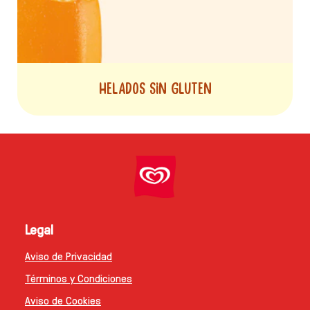
HELADOS SIN GLUTEN
Legal
Aviso de Privacidad
Preferencias de cookies
Términos y Condiciones