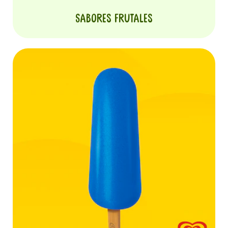
Sabores frutales